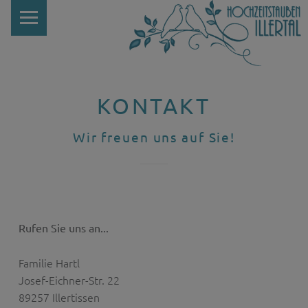
PRIMARY MENU
KONTAKT
Wir freuen uns auf Sie!
I
Rufen Sie uns an...
Familie Hartl
Josef-Eichner-Str. 22
89257 Illertissen