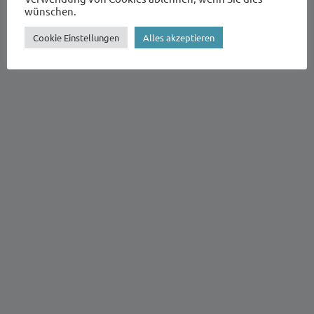
wünschen.
I
Cookie Einstellungen
Alles akzeptieren